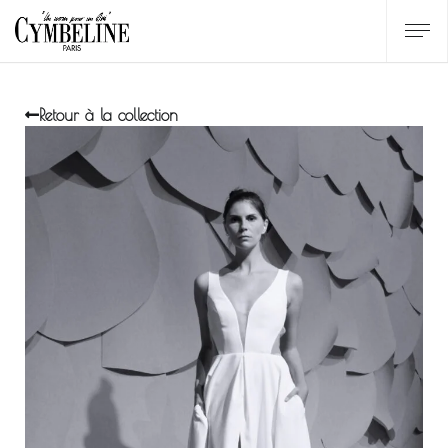
Retour à la collection