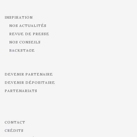
INSPIRATION
NOS ACTUALITÉS
REVUE DE PRESSE
NOS CONSEILS
BACKSTAGE
DEVENIR PARTENAIRE
DEVENIR DÉPOSITAIRE
PARTENARIATS
CONTACT
CRÉDITS