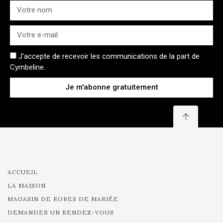
J'accepte de recevoir les communications de la part de
Cymbeline.
Je m'abonne gratuitement
ACCUEIL
LA MAISON
MAGASIN DE ROBES DE MARIÉE
DEMANDER UN RENDEZ-VOUS