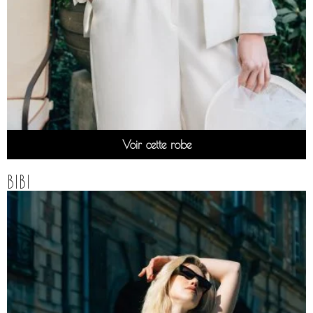
Voir cette robe
BIBI