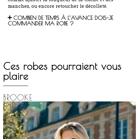
manches, ou encore retoucher le décolleté.
COMBIEN DE TEMPS À L’AVANCE DOIS-JE
COMMANDER MA ROBE ?
Ces robes pourraient vous
plaire
BROOKE