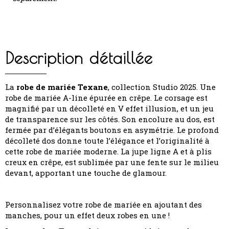
Description détaillée
La
robe de mariée Texane
, collection Studio 2025. Une
robe de mariée A-line épurée en crêpe. Le corsage est
magnifié par un décolleté en V effet illusion, et un jeu
de transparence sur les côtés. Son encolure au dos, est
fermée par d’élégants boutons en asymétrie. Le profond
décolleté dos donne toute l’élégance et l’originalité à
cette robe de mariée moderne. La jupe ligne A et à plis
creux en crêpe, est sublimée par une fente sur le milieu
devant, apportant une touche de glamour.
Personnalisez votre robe de mariée en ajoutant des
manches, pour un effet deux robes en une !