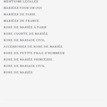
MENTIONS LÉGALES
MARIÉES POUR UN OUI
MARIÉES DE PARIS
MARIÉES DE FRANCE
ROBE DE MARIÉE À PARIS
ROBE COURTE DE MARIÉE
ROBE DE MARIAGE CIVIL
ACCESSOIRES DE ROBE DE MARIÉE
ROBE DE PETITE FILLE D’HONNEUR
ROBE DE MARIÉE PRINCESSE
ROBE DE MARIAGE CIVIL
ROBE DE MARIÉE