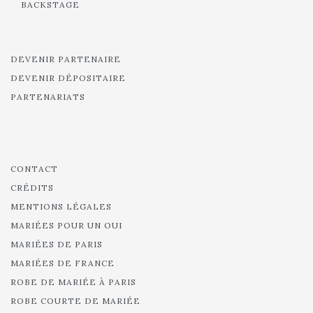
BACKSTAGE
DEVENIR PARTENAIRE
DEVENIR DÉPOSITAIRE
PARTENARIATS
CONTACT
CRÉDITS
MENTIONS LÉGALES
MARIÉES POUR UN OUI
MARIÉES DE PARIS
MARIÉES DE FRANCE
ROBE DE MARIÉE À PARIS
ROBE COURTE DE MARIÉE