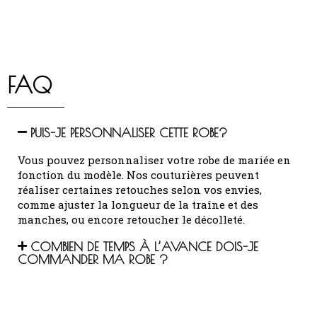
FAQ
PUIS-JE PERSONNALISER CETTE ROBE?
Vous pouvez personnaliser votre robe de mariée en
fonction du modèle.
Nos couturières peuvent
réaliser certaines retouches selon vos envies,
comme ajuster la longueur de la traîne et des
manches, ou encore retoucher le décolleté.
COMBIEN DE TEMPS À L’AVANCE DOIS-JE
COMMANDER MA ROBE ?