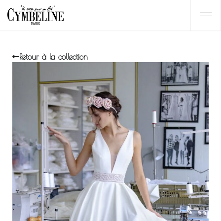
Retour à la collection