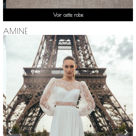
Voir cette robe
AMINE