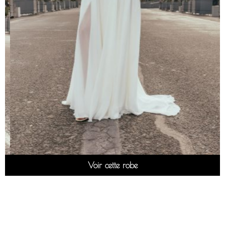
Voir cette robe