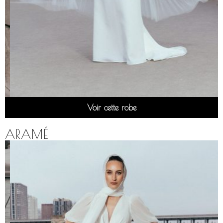
Voir cette robe
ARAMÉ