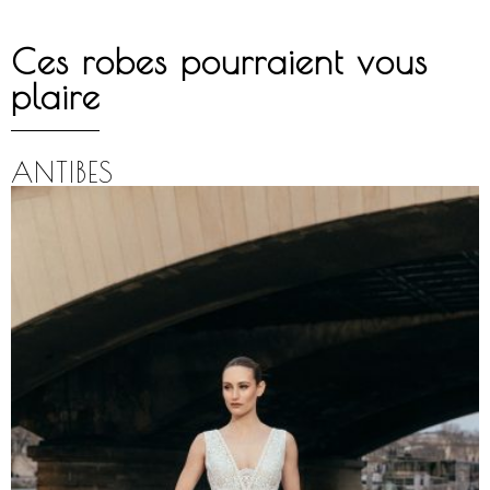
Ces robes pourraient vous
plaire
ANTIBES