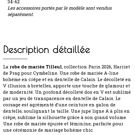
34-62
Les accessoires portés par le modèle sont vendus
séparément.
Description détaillée
La
robe de mariée Tilleul
, collection Paris 2026, Harriet
de Prag pour Cymbeline. Une robe de mariée A-line
bohème en crêpe et en dentelle de Calais. Le décolleté en
V illusion à bretelles, apporte une touche de glamour et
de modernité. Un profond décolleté dos en V est sublimé
par un jeu de transparence en dentelle de Calais. Le
corsage est agrémenté d’une ceinture en galon de
dentelle, soulignant la taille. Une jupe ligne A à plis en
crêpe, sublime la silhouette grâce à son grand volume.
Une robe de mariée épurée et féminine, parfaite pour
une cérémonie de mariage bohème chic.