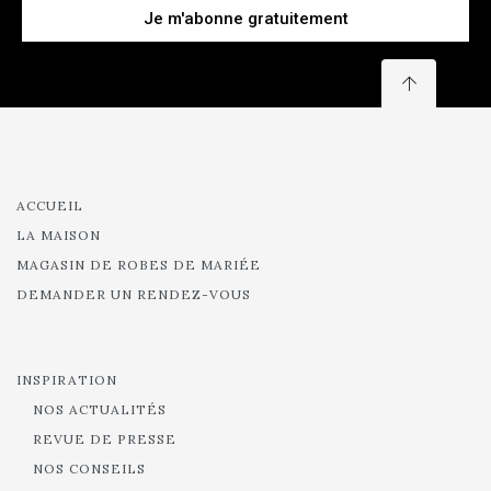
Je m'abonne gratuitement
ACCUEIL
LA MAISON
MAGASIN DE ROBES DE MARIÉE
DEMANDER UN RENDEZ-VOUS
INSPIRATION
NOS ACTUALITÉS
REVUE DE PRESSE
NOS CONSEILS