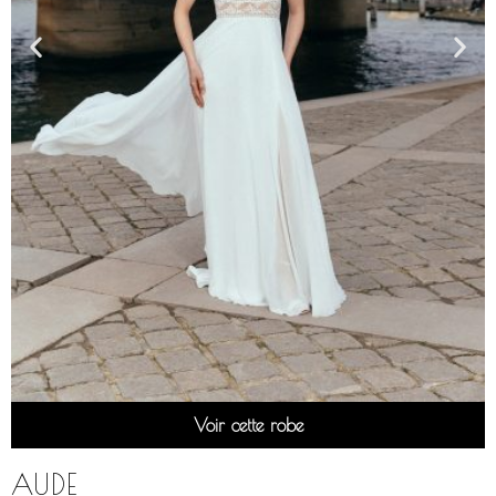
Voir cette robe
AUDE