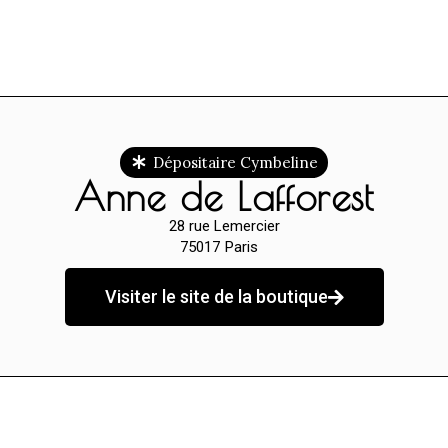
Dépositaire Cymbeline
Anne de Lafforest
28 rue Lemercier
75017
Paris
Visiter le site de la boutique