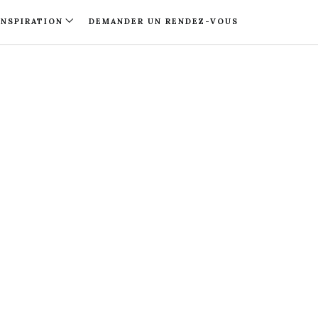
INSPIRATION
DEMANDER UN RENDEZ-VOUS