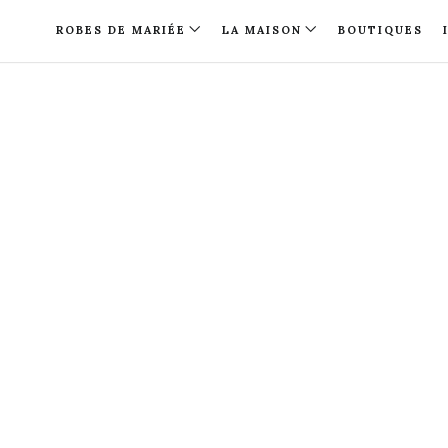
ROBES DE MARIÉE
LA MAISON
BOUTIQUES