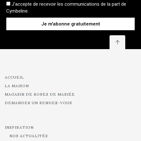
Je m'abonne gratuitement
ACCUEIL
LA MAISON
MAGASIN DE ROBES DE MARIÉE
DEMANDER UN RENDEZ-VOUS
INSPIRATION
NOS ACTUALITÉS
REVUE DE PRESSE
NOS CONSEILS