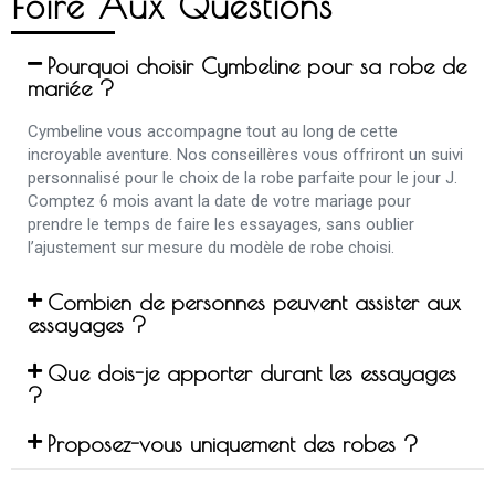
Pourquoi choisir Cymbeline pour sa robe de
mariée ?
Cymbeline vous accompagne tout au long de cette
incroyable aventure. Nos conseillères vous offriront un suivi
personnalisé pour le choix de la robe parfaite pour le jour J.
Comptez 6 mois avant la date de votre mariage pour
prendre le temps de faire les essayages, sans oublier
l’ajustement sur mesure du modèle de robe choisi.
Combien de personnes peuvent assister aux
essayages ?
Que dois-je apporter durant les essayages
?
Proposez-vous uniquement des robes ?