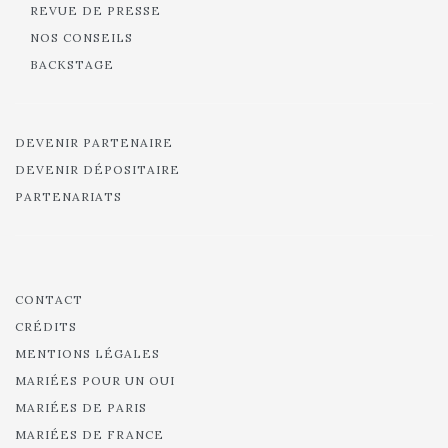
BACKSTAGE
DEVENIR PARTENAIRE
DEVENIR DÉPOSITAIRE
PARTENARIATS
CONTACT
CRÉDITS
MENTIONS LÉGALES
MARIÉES POUR UN OUI
MARIÉES DE PARIS
MARIÉES DE FRANCE
ROBE DE MARIÉE À PARIS
ROBE COURTE DE MARIÉE