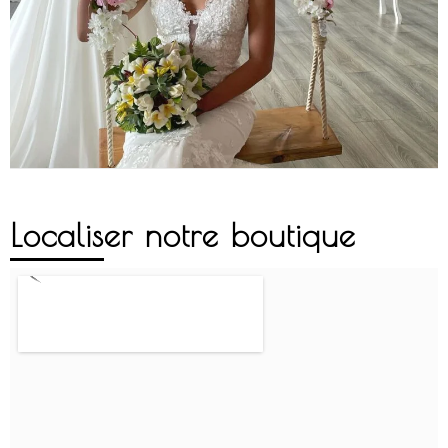
Localiser notre boutique