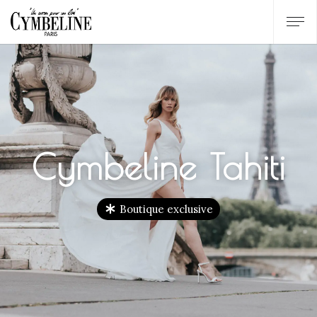
Cymbeline Tahiti
Boutique exclusive