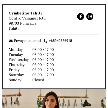
Cymbeline Tahiti
Centre Tamanu Hotu
98703
Puna'auia
Tahiti
Envoyer un email
+68940856918
Monday
08:00 - 17:00
Tuesday
08:00 - 17:00
Wednesday
08:00 - 17:00
Thursday
08:00 - 17:00
Friday
08:00 - 17:00
Saturday
08:00 - 17:00
Sunday
Closed