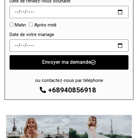
Matin
Après-midi
Date de votre mariage
Envoyer ma demande
ou contactez-nous par téléphone
+68940856918