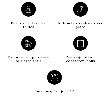
Petites et Grandes
Retouches réalisées sur
tailles
place
Paiement en plusieurs
Essayage privé :
fois sans frais
contactez-nous
Suivi jusqu'au jour "J"
La boutique