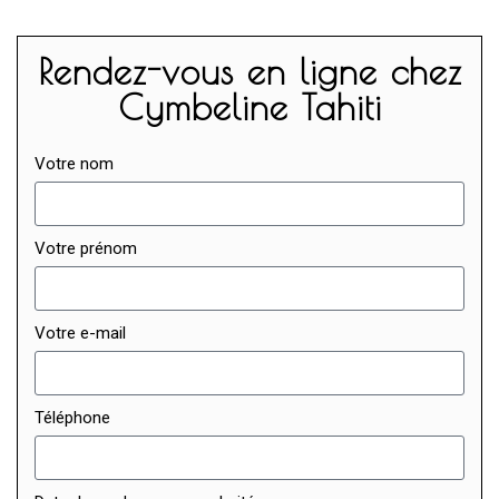
Rendez-vous en ligne chez
Cymbeline Tahiti
Votre nom
Votre prénom
Votre e-mail
Téléphone
Date de rendez-vous souhaité