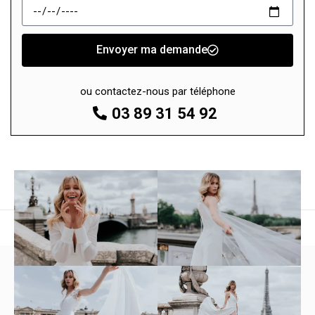
Envoyer ma demande
ou contactez-nous par téléphone
03 89 31 54 92