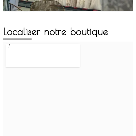
Localiser notre boutique