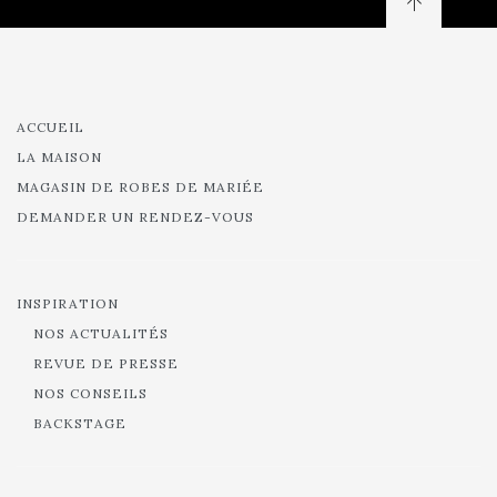
ACCUEIL
LA MAISON
MAGASIN DE ROBES DE MARIÉE
DEMANDER UN RENDEZ-VOUS
INSPIRATION
NOS ACTUALITÉS
REVUE DE PRESSE
NOS CONSEILS
BACKSTAGE