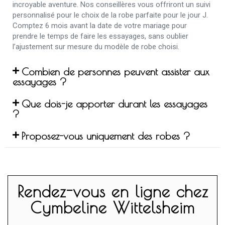
incroyable aventure. Nos conseillères vous offriront un suivi
personnalisé pour le choix de la robe parfaite pour le jour J.
Comptez 6 mois avant la date de votre mariage pour
prendre le temps de faire les essayages, sans oublier
l’ajustement sur mesure du modèle de robe choisi.
Combien de personnes peuvent assister aux
essayages ?
Que dois-je apporter durant les essayages
?
Proposez-vous uniquement des robes ?
Rendez-vous en ligne chez
Cymbeline Wittelsheim