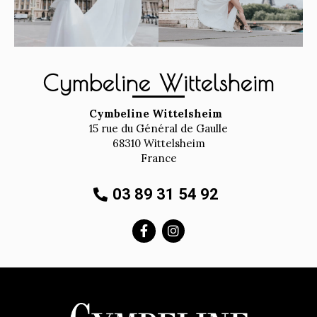
Cymbeline Wittelsheim
Cymbeline Wittelsheim
15 rue du Général de Gaulle
68310
Wittelsheim
France
03 89 31 54 92