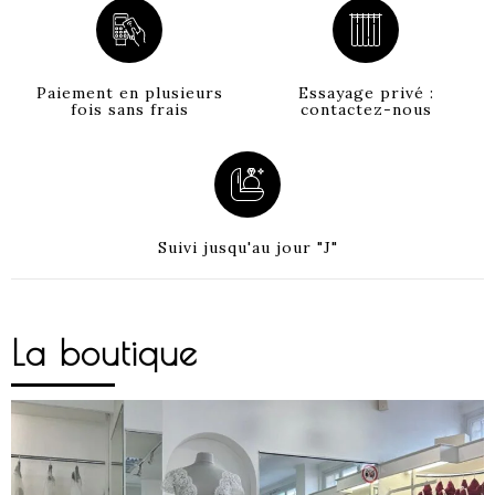
Paiement en plusieurs
Essayage privé :
fois sans frais
contactez-nous
Suivi jusqu'au jour "J"
La boutique