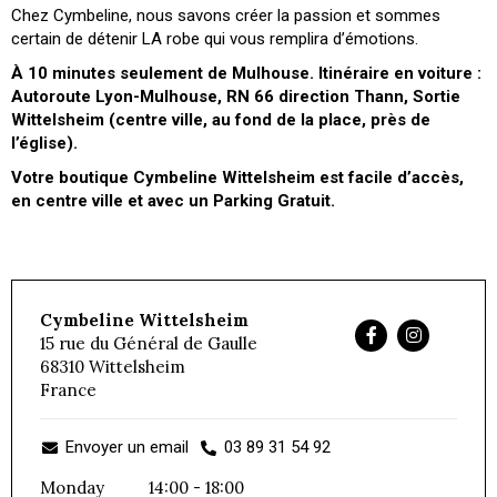
Chez Cymbeline, nous savons créer la passion et sommes
certain de détenir LA robe qui vous remplira d’émotions.
À 10 minutes seulement de Mulhouse. Itinéraire en voiture :
Autoroute Lyon-Mulhouse, RN 66 direction Thann, Sortie
Wittelsheim (centre ville, au fond de la place, près de
l’église).
Votre boutique Cymbeline Wittelsheim est facile d’accès,
en centre ville et avec un Parking Gratuit.
Cymbeline Wittelsheim
15 rue du Général de Gaulle
68310
Wittelsheim
France
Envoyer un email
03 89 31 54 92
Monday
14:00 - 18:00