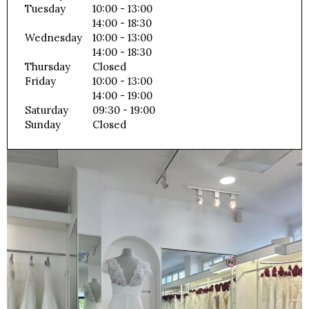
Tuesday
10:00 - 13:00
14:00 - 18:30
Wednesday
10:00 - 13:00
14:00 - 18:30
Thursday
Closed
Friday
10:00 - 13:00
14:00 - 19:00
Saturday
09:30 - 19:00
Sunday
Closed