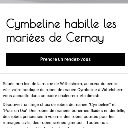
Cymbeline habille les
mariées de
Rouffach
Prendre un rendez-vous
Située non loin de la mairie de Wittelsheim, au cœur du centre
ville, votre boutique de robes de mariée Cymbeline à Wittelsheim
vous accueille dans un cadre chaleureux et intimiste.
Découvrez un large choix de robes de mariée “Cymbeline” et
“Pour un Oui”. Des robes de mariées bohèmes fluides en dentelle,
des robes princesses à volume, des robes courtes pour les
mariages civils, des robes sirènes glamour… Toutes nos