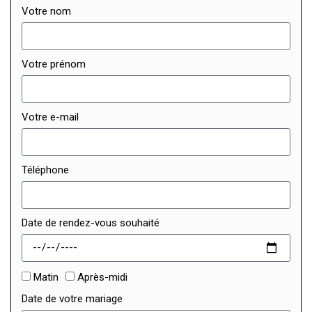
Votre nom
Votre prénom
Votre e-mail
Téléphone
Date de rendez-vous souhaité
Matin
Après-midi
Date de votre mariage