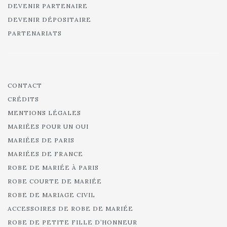
DEVENIR PARTENAIRE
DEVENIR DÉPOSITAIRE
PARTENARIATS
CONTACT
CRÉDITS
MENTIONS LÉGALES
MARIÉES POUR UN OUI
MARIÉES DE PARIS
MARIÉES DE FRANCE
ROBE DE MARIÉE À PARIS
ROBE COURTE DE MARIÉE
ROBE DE MARIAGE CIVIL
ACCESSOIRES DE ROBE DE MARIÉE
ROBE DE PETITE FILLE D’HONNEUR