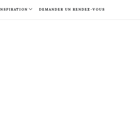
INSPIRATION
DEMANDER UN RENDEZ-VOUS