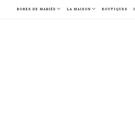
ROBES DE MARIÉE
LA MAISON
BOUTIQUES