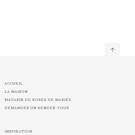
ACCUEIL
LA MAISON
MAGASIN DE ROBES DE MARIÉE
DEMANDER UN RENDEZ-VOUS
INSPIRATION