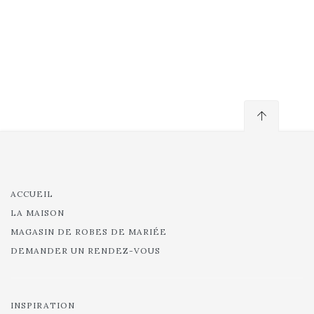
ACCUEIL
LA MAISON
MAGASIN DE ROBES DE MARIÉE
DEMANDER UN RENDEZ-VOUS
INSPIRATION