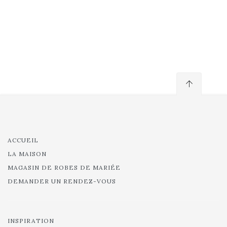
ACCUEIL
LA MAISON
MAGASIN DE ROBES DE MARIÉE
DEMANDER UN RENDEZ-VOUS
INSPIRATION