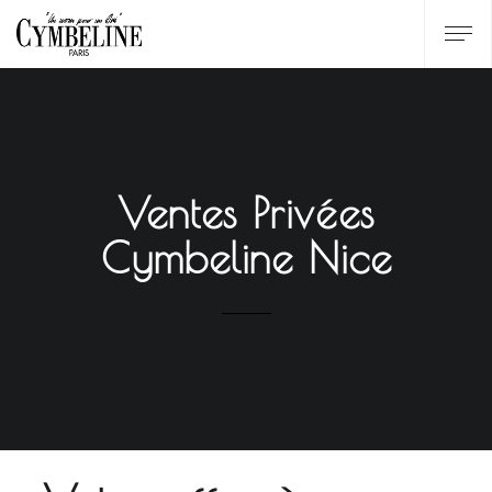
Ventes Privées
Cymbeline Nice