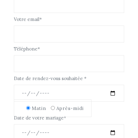
Votre email*
Téléphone*
Date de rendez-vous souhaitée *
Matin
Après-midi
Date de votre mariage*