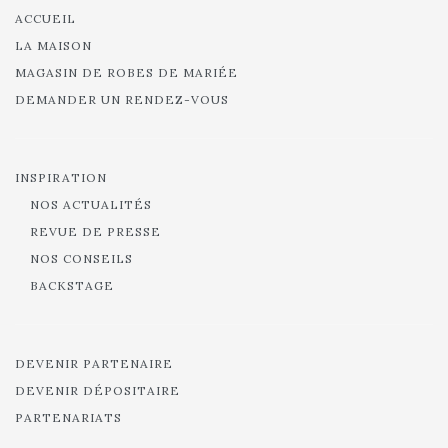
ACCUEIL
LA MAISON
MAGASIN DE ROBES DE MARIÉE
DEMANDER UN RENDEZ-VOUS
INSPIRATION
NOS ACTUALITÉS
REVUE DE PRESSE
NOS CONSEILS
BACKSTAGE
DEVENIR PARTENAIRE
DEVENIR DÉPOSITAIRE
PARTENARIATS