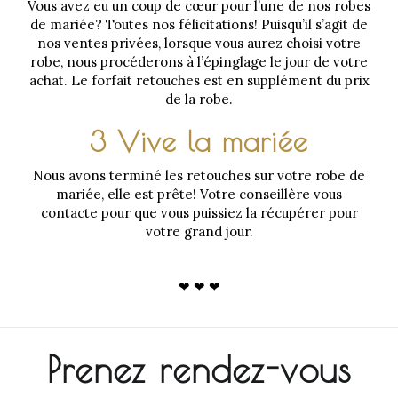
Vous avez eu un coup de cœur pour l’une de nos robes
de mariée? Toutes nos félicitations! Puisqu’il s’agit de
nos ventes privées, lorsque vous aurez choisi votre
robe, nous procéderons à l’épinglage le jour de votre
achat. Le forfait retouches est en supplément du prix
de la robe.
3 Vive la mariée
Nous avons terminé les retouches sur votre robe de
mariée, elle est prête! Votre conseillère vous
contacte pour que vous puissiez la récupérer pour
votre grand jour.
❤︎ ❤︎ ❤︎
Prenez rendez-vous