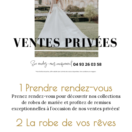
1 Prendre rendez-vous
Prenez rendez-vous pour découvrir nos collections
de robes de mariée et profitez de remises
exceptionnelles à l’occasion de nos ventes privées!
2 La robe de vos rêves