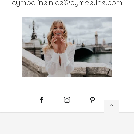
cymbeline.nice@cymbeline.com