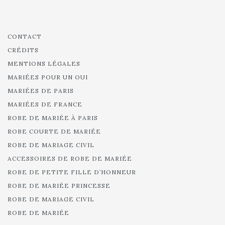
CONTACT
CRÉDITS
MENTIONS LÉGALES
MARIÉES POUR UN OUI
MARIÉES DE PARIS
MARIÉES DE FRANCE
ROBE DE MARIÉE À PARIS
ROBE COURTE DE MARIÉE
ROBE DE MARIAGE CIVIL
ACCESSOIRES DE ROBE DE MARIÉE
ROBE DE PETITE FILLE D’HONNEUR
ROBE DE MARIÉE PRINCESSE
ROBE DE MARIAGE CIVIL
ROBE DE MARIÉE