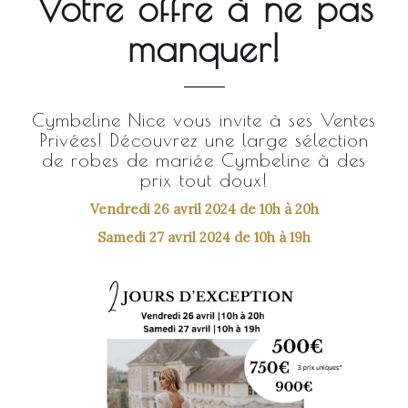
Votre offre à ne pas
manquer!
Cymbeline Nice vous invite à ses Ventes
Privées!
Découvrez une large sélection
de robes de mariée Cymbeline à des
prix tout doux!
Vendredi 26 avril 2024 de 10h à 20h
Samedi 27 avril 2024 de 10h à 19h