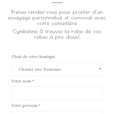
Prenez rendez-vous pour profiter d’un
essayage personnalisé et convivial avec
votre conseillère
Cymbeline & trouvez la robe de vos
robes à prix doux!
Choix de votre boutique
Votre nom *
Votre prénom *