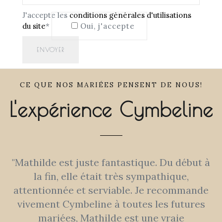
J'accepte les
conditions générales d'utilisations
du site
*
Oui, j'accepte
CE QUE NOS MARIÉES PENSENT DE NOUS!
L'expérience Cymbeline
"Mathilde est juste fantastique. Du début à
la fin, elle était très sympathique,
attentionnée et serviable. Je recommande
vivement Cymbeline à toutes les futures
mariées, Mathilde est une vraie