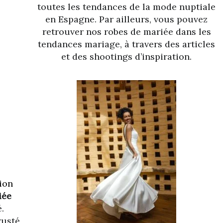
toutes les tendances de la mode nuptiale
en Espagne. Par ailleurs, vous pouvez
retrouver nos robes de mariée dans les
tendances mariage, à travers des articles
et des shootings d’inspiration.
ion
iée
.
rusté