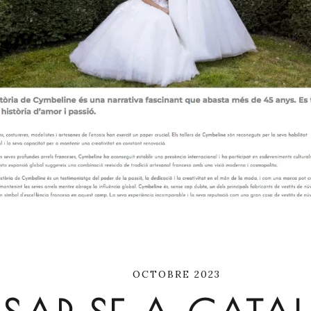
OCTOBRE 2023