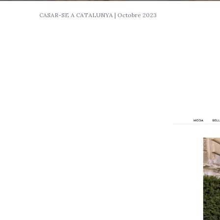
CASAR-SE A CATALUNYA | Octobre 2023