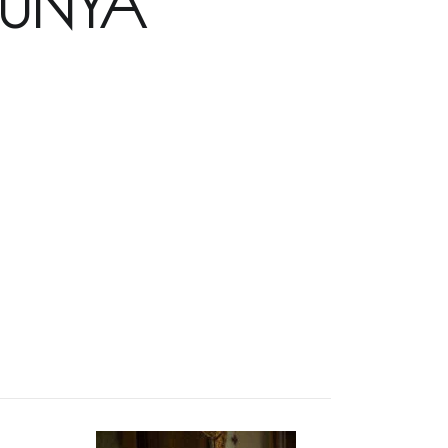
LUNYA