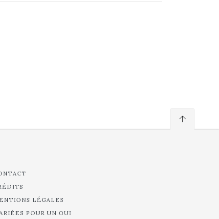
ONTACT
RÉDITS
ENTIONS LÉGALES
ARIÉES POUR UN OUI