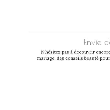
Envie d
N’hésitez pas à découvrir encor
mariage, des conseils beauté pour 