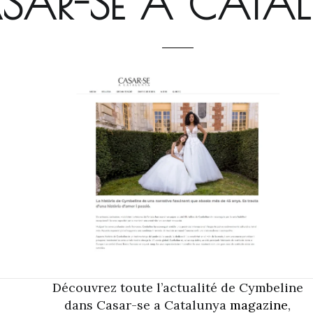
SAR-SE A CATA
Découvrez toute l’actualité de Cymbeline
dans Casar-se a Catalunya
magazine
,