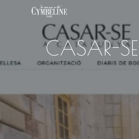
CASAR-SE