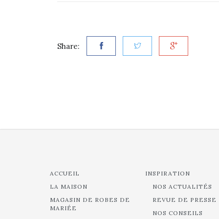
Share:
ACCUEIL
INSPIRATION
LA MAISON
NOS ACTUALITÉS
MAGASIN DE ROBES DE
REVUE DE PRESSE
MARIÉE
NOS CONSEILS