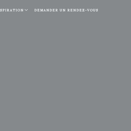
NSPIRATION
DEMANDER UN RENDEZ-VOUS