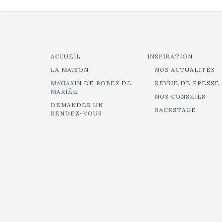
ACCUEIL
INSPIRATION
LA MAISON
NOS ACTUALITÉS
MAGASIN DE ROBES DE
REVUE DE PRESSE
MARIÉE
NOS CONSEILS
DEMANDER UN
BACKSTAGE
RENDEZ-VOUS