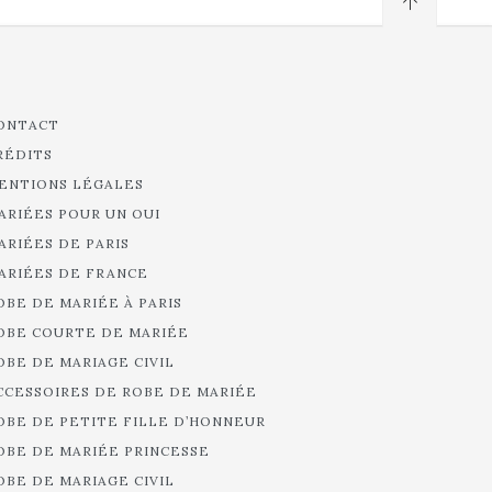
ONTACT
RÉDITS
ENTIONS LÉGALES
ARIÉES POUR UN OUI
ARIÉES DE PARIS
ARIÉES DE FRANCE
OBE DE MARIÉE À PARIS
OBE COURTE DE MARIÉE
OBE DE MARIAGE CIVIL
CCESSOIRES DE ROBE DE MARIÉE
OBE DE PETITE FILLE D’HONNEUR
OBE DE MARIÉE PRINCESSE
OBE DE MARIAGE CIVIL