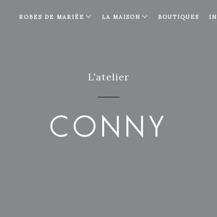
ROBES DE MARIÉE
LA MAISON
BOUTIQUES
I
L'atelier
CONNY