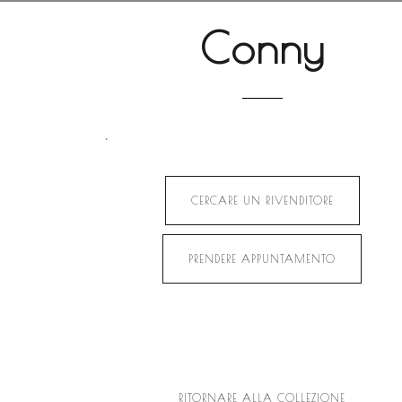
Conny
.
CERCARE UN RIVENDITORE
PRENDERE APPUNTAMENTO
RITORNARE ALLA COLLEZIONE