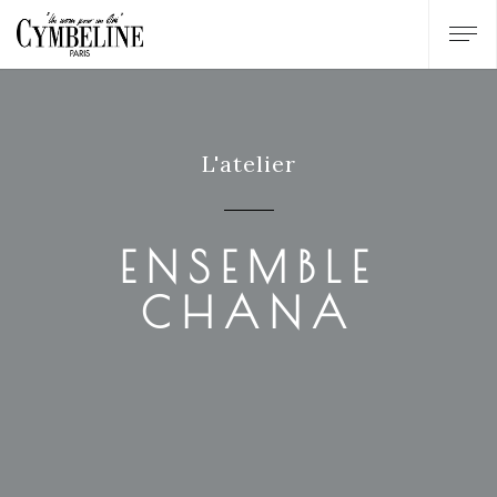
L'atelier
ENSEMBLE
CHANA