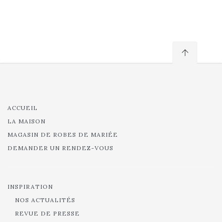
ACCUEIL
LA MAISON
MAGASIN DE ROBES DE MARIÉE
DEMANDER UN RENDEZ-VOUS
INSPIRATION
NOS ACTUALITÉS
REVUE DE PRESSE