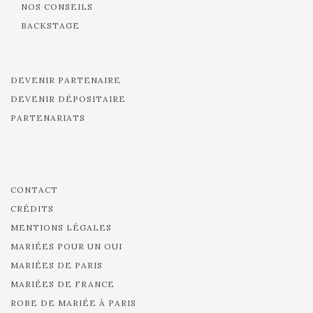
NOS CONSEILS
BACKSTAGE
DEVENIR PARTENAIRE
DEVENIR DÉPOSITAIRE
PARTENARIATS
CONTACT
CRÉDITS
MENTIONS LÉGALES
MARIÉES POUR UN OUI
MARIÉES DE PARIS
MARIÉES DE FRANCE
ROBE DE MARIÉE À PARIS