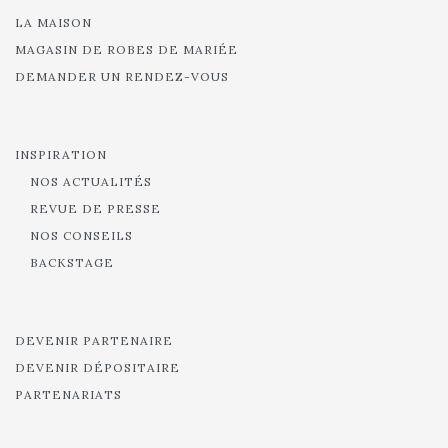
LA MAISON
MAGASIN DE ROBES DE MARIÉE
DEMANDER UN RENDEZ-VOUS
INSPIRATION
NOS ACTUALITÉS
REVUE DE PRESSE
NOS CONSEILS
BACKSTAGE
DEVENIR PARTENAIRE
DEVENIR DÉPOSITAIRE
PARTENARIATS