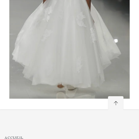
ACCUEIL