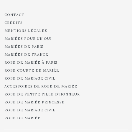
CONTACT
CRÉDITS
MENTIONS LÉGALES
MARIÉES POUR UN OUI
MARIÉES DE PARIS
MARIÉES DE FRANCE
ROBE DE MARIÉE À PARIS
ROBE COURTE DE MARIÉE
ROBE DE MARIAGE CIVIL
ACCESSOIRES DE ROBE DE MARIÉE
ROBE DE PETITE FILLE D’HONNEUR
ROBE DE MARIÉE PRINCESSE
ROBE DE MARIAGE CIVIL
ROBE DE MARIÉE