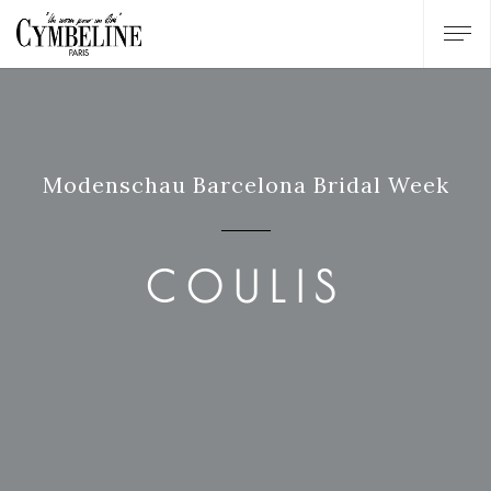
Modenschau Barcelona Bridal Week
COULIS