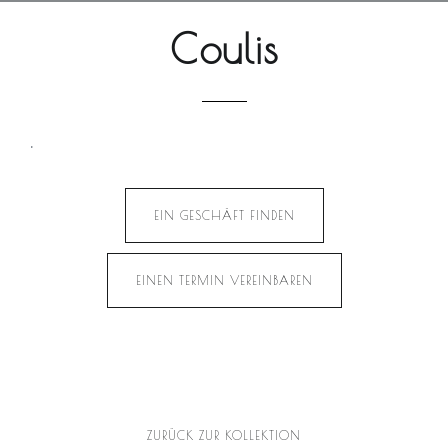
Coulis
.
EIN GESCHÄFT FINDEN
EINEN TERMIN VEREINBAREN
ZURÜCK ZUR KOLLEKTION