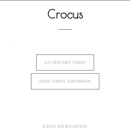
Crocus
.
EIN GESCHÄFT FINDEN
EINEN TERMIN VEREINBAREN
ZURÜCK ZUR KOLLEKTION