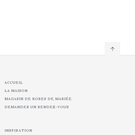
ACCUEIL
LA MAISON
MAGASIN DE ROBES DE MARIÉE
DEMANDER UN RENDEZ-VOUS
INSPIRATION