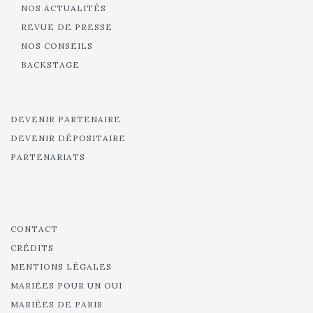
NOS ACTUALITÉS
REVUE DE PRESSE
NOS CONSEILS
BACKSTAGE
DEVENIR PARTENAIRE
DEVENIR DÉPOSITAIRE
PARTENARIATS
CONTACT
CRÉDITS
MENTIONS LÉGALES
MARIÉES POUR UN OUI
MARIÉES DE PARIS