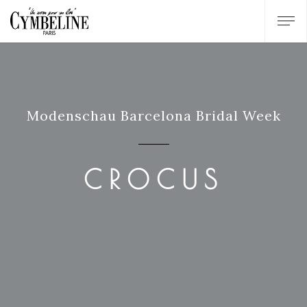
Modenschau Barcelona Bridal Week
CROCUS