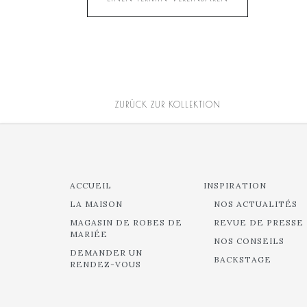
ZURÜCK ZUR KOLLEKTION
ACCUEIL
INSPIRATION
LA MAISON
NOS ACTUALITÉS
MAGASIN DE ROBES DE
REVUE DE PRESSE
MARIÉE
NOS CONSEILS
DEMANDER UN
BACKSTAGE
RENDEZ-VOUS