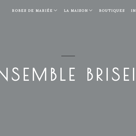
ROBES DE MARIÉE
LA MAISON
BOUTIQUES
I
NSEMBLE BRISE