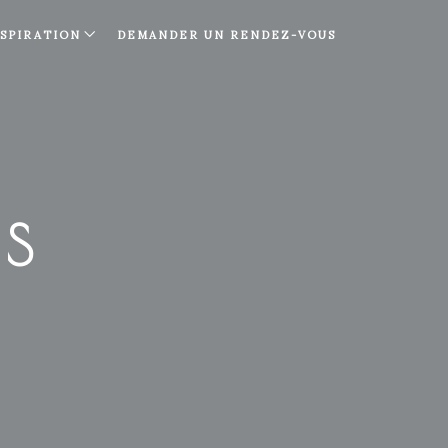
NSPIRATION
DEMANDER UN RENDEZ-VOUS
IS