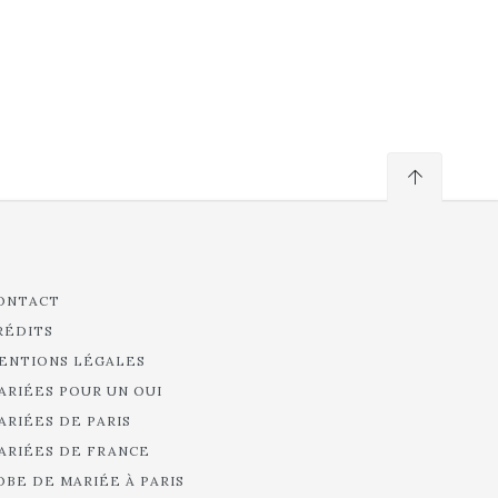
ONTACT
RÉDITS
ENTIONS LÉGALES
ARIÉES POUR UN OUI
ARIÉES DE PARIS
ARIÉES DE FRANCE
OBE DE MARIÉE À PARIS