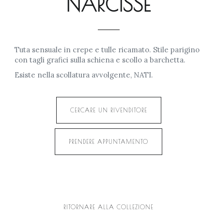
NARCISSE
Tuta sensuale in crepe e tulle ricamato. Stile parigino
con tagli grafici sulla schiena e scollo a barchetta.
Esiste nella scollatura avvolgente, NATI.
CERCARE UN RIVENDITORE
PRENDERE APPUNTAMENTO
RITORNARE ALLA COLLEZIONE