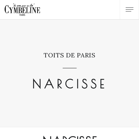
TOITS DE PARIS
NARCISSE