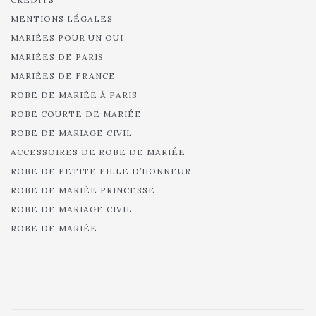
MENTIONS LÉGALES
MARIÉES POUR UN OUI
MARIÉES DE PARIS
MARIÉES DE FRANCE
ROBE DE MARIÉE À PARIS
ROBE COURTE DE MARIÉE
ROBE DE MARIAGE CIVIL
ACCESSOIRES DE ROBE DE MARIÉE
ROBE DE PETITE FILLE D’HONNEUR
ROBE DE MARIÉE PRINCESSE
ROBE DE MARIAGE CIVIL
ROBE DE MARIÉE