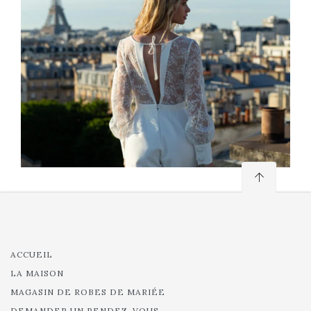
ACCUEIL
LA MAISON
MAGASIN DE ROBES DE MARIÉE
DEMANDER UN RENDEZ-VOUS