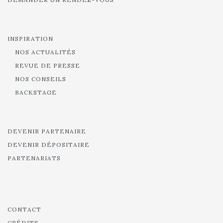
INSPIRATION
NOS ACTUALITÉS
REVUE DE PRESSE
NOS CONSEILS
BACKSTAGE
DEVENIR PARTENAIRE
DEVENIR DÉPOSITAIRE
PARTENARIATS
CONTACT
CRÉDITS