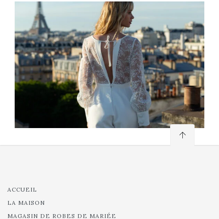
ACCUEIL
LA MAISON
MAGASIN DE ROBES DE MARIÉE