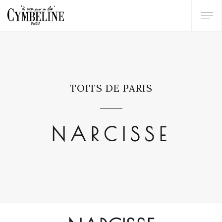
TOITS DE PARIS
NARCISSE