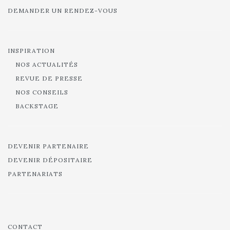
DEMANDER UN RENDEZ-VOUS
INSPIRATION
NOS ACTUALITÉS
REVUE DE PRESSE
NOS CONSEILS
BACKSTAGE
DEVENIR PARTENAIRE
DEVENIR DÉPOSITAIRE
PARTENARIATS
CONTACT