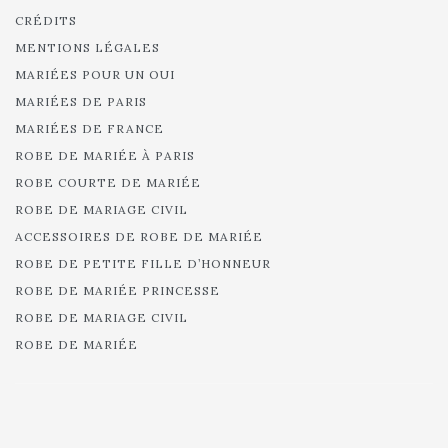
CRÉDITS
MENTIONS LÉGALES
MARIÉES POUR UN OUI
MARIÉES DE PARIS
MARIÉES DE FRANCE
ROBE DE MARIÉE À PARIS
ROBE COURTE DE MARIÉE
ROBE DE MARIAGE CIVIL
ACCESSOIRES DE ROBE DE MARIÉE
ROBE DE PETITE FILLE D’HONNEUR
ROBE DE MARIÉE PRINCESSE
ROBE DE MARIAGE CIVIL
ROBE DE MARIÉE