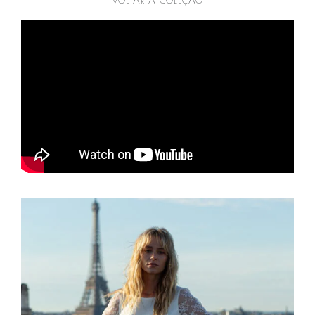
VOLTAR A COLEÇÃO