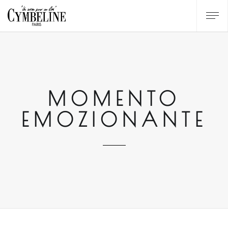
MOMENTO
EMOZIONANTE