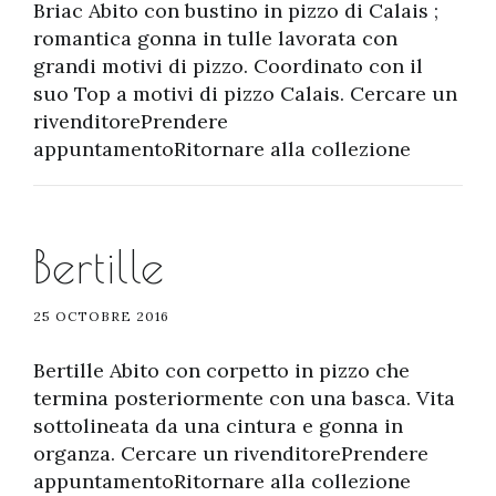
Briac Abito con bustino in pizzo di Calais ;
romantica gonna in tulle lavorata con
grandi motivi di pizzo. Coordinato con il
suo Top a motivi di pizzo Calais. Cercare un
rivenditorePrendere
appuntamentoRitornare alla collezione
Bertille
25 OCTOBRE 2016
Bertille Abito con corpetto in pizzo che
termina posteriormente con una basca. Vita
sottolineata da una cintura e gonna in
organza. Cercare un rivenditorePrendere
appuntamentoRitornare alla collezione