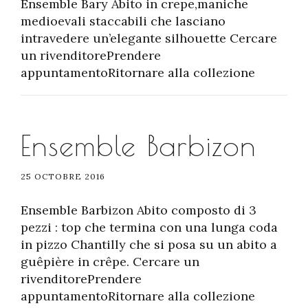
Ensemble Bary Abito in crepe,maniche
medioevali staccabili che lasciano
intravedere un’elegante silhouette Cercare
un rivenditorePrendere
appuntamentoRitornare alla collezione
Ensemble Barbizon
25 OCTOBRE 2016
Ensemble Barbizon Abito composto di 3
pezzi : top che termina con una lunga coda
in pizzo Chantilly che si posa su un abito a
guêpière in crêpe. Cercare un
rivenditorePrendere
appuntamentoRitornare alla collezione