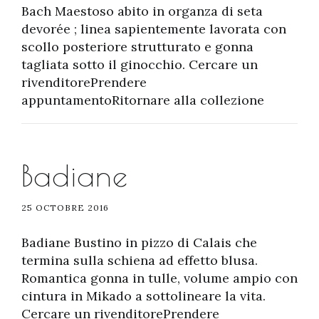
Bach Maestoso abito in organza di seta
devorée ; linea sapientemente lavorata con
scollo posteriore strutturato e gonna
tagliata sotto il ginocchio. Cercare un
rivenditorePrendere
appuntamentoRitornare alla collezione
Badiane
25 OCTOBRE 2016
Badiane Bustino in pizzo di Calais che
termina sulla schiena ad effetto blusa.
Romantica gonna in tulle, volume ampio con
cintura in Mikado a sottolineare la vita.
Cercare un rivenditorePrendere