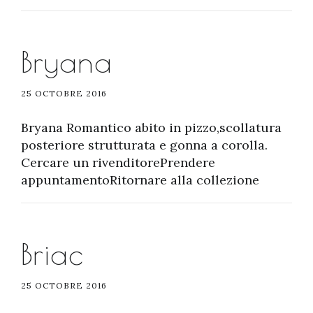
Bryana
25 OCTOBRE 2016
Bryana Romantico abito in pizzo,scollatura
posteriore strutturata e gonna a corolla.
Cercare un rivenditorePrendere
appuntamentoRitornare alla collezione
Briac
25 OCTOBRE 2016