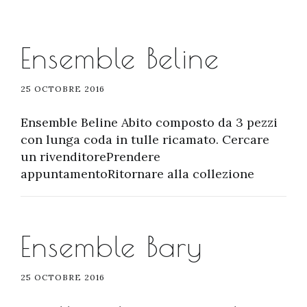
Ensemble Beline
25 OCTOBRE 2016
Ensemble Beline Abito composto da 3 pezzi
con lunga coda in tulle ricamato. Cercare
un rivenditorePrendere
appuntamentoRitornare alla collezione
Ensemble Bary
25 OCTOBRE 2016