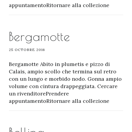
appuntamentoRitornare alla collezione
Bergamotte
25 OCTOBRE 2016
Bergamotte Abito in plumetis e pizzo di
Calais, ampio scollo che termina sul retro
con un lungo e morbido nodo. Gonna ampio
volume con cintura drappeggiata. Cercare
un rivenditorePrendere
appuntamentoRitornare alla collezione