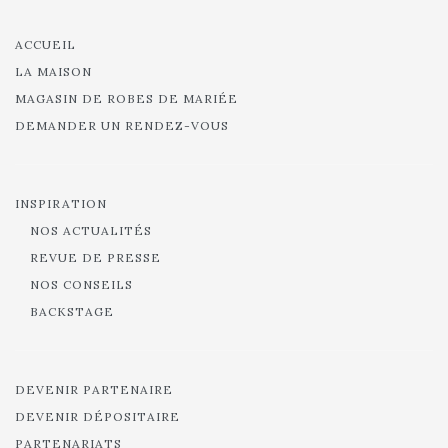
ACCUEIL
LA MAISON
MAGASIN DE ROBES DE MARIÉE
DEMANDER UN RENDEZ-VOUS
INSPIRATION
NOS ACTUALITÉS
REVUE DE PRESSE
NOS CONSEILS
BACKSTAGE
DEVENIR PARTENAIRE
DEVENIR DÉPOSITAIRE
PARTENARIATS