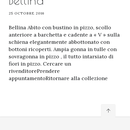
Bellina
25 OCTOBRE 2016
Bellina Abito con bustino in pizzo, scollo
anteriore a barchetta e cadente a « V » sulla
schiena elegantemente abbottonato con
bottoni ricoperti. Ampia gonna in tulle con
sovragonna in pizzo , il tutto intarsiato di
fiori in pizzo. Cercare un
rivenditorePrendere
appuntamentoRitornare alla collezione