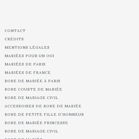
CONTACT
CRÉDITS
MENTIONS LÉGALES
MARIÉES POUR UN OUI
MARIÉES DE PARIS
MARIÉES DE FRANCE
ROBE DE MARIÉE À PARIS
ROBE COURTE DE MARIÉE
ROBE DE MARIAGE CIVIL
ACCESSOIRES DE ROBE DE MARIÉE
ROBE DE PETITE FILLE D’HONNEUR
ROBE DE MARIÉE PRINCESSE
ROBE DE MARIAGE CIVIL