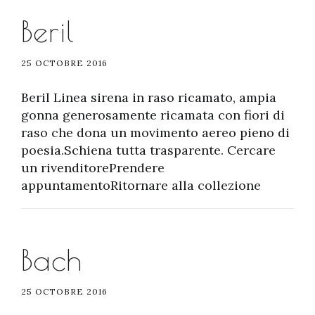
Beril
25 OCTOBRE 2016
Beril Linea sirena in raso ricamato, ampia
gonna generosamente ricamata con fiori di
raso che dona un movimento aereo pieno di
poesia.Schiena tutta trasparente. Cercare
un rivenditorePrendere
appuntamentoRitornare alla collezione
Bach
25 OCTOBRE 2016