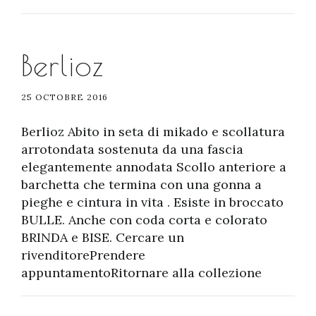
Berlioz
25 OCTOBRE 2016
Berlioz Abito in seta di mikado e scollatura
arrotondata sostenuta da una fascia
elegantemente annodata Scollo anteriore a
barchetta che termina con una gonna a
pieghe e cintura in vita . Esiste in broccato
BULLE. Anche con coda corta e colorato
BRINDA e BISE. Cercare un
rivenditorePrendere
appuntamentoRitornare alla collezione